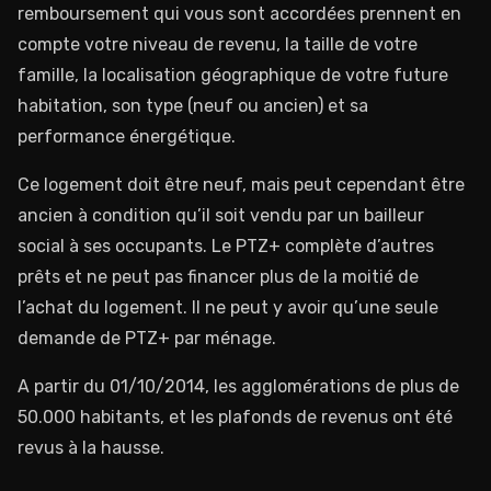
remboursement qui vous sont accordées prennent en
compte votre niveau de revenu, la taille de votre
famille, la localisation géographique de votre future
habitation, son type (neuf ou ancien) et sa
performance énergétique.
Ce logement doit être neuf, mais peut cependant être
ancien à condition qu’il soit vendu par un bailleur
social à ses occupants. Le PTZ+ complète d’autres
prêts et ne peut pas financer plus de la moitié de
l’achat du logement. Il ne peut y avoir qu’une seule
demande de PTZ+ par ménage.
A partir du 01/10/2014, les agglomérations de plus de
50.000 habitants, et les plafonds de revenus ont été
revus à la hausse.