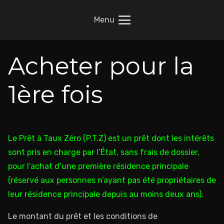
Menu
Acheter pour la
1ère fois
Le Prêt à Taux Zéro (P.T.Z) est un prêt dont les intérêts
sont pris en charge par l’État, sans frais de dossier,
pour l’achat d’une première résidence principale
(réservé aux personnes n’ayant pas été propriétaires de
leur résidence principale depuis au moins deux ans).
Le montant du prêt et les conditions de