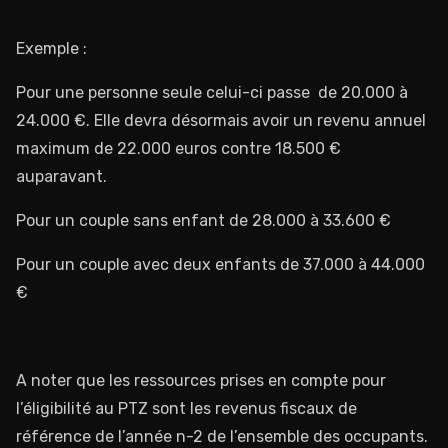
Exemple :
Pour une personne seule celui-ci passe de 20.000 à
24.000 €. Elle devra désormais avoir un revenu annuel
maximum de 22.000 euros contre 18.500 €
auparavant.
Pour un couple sans enfant de 28.000 à 33.600 €
Pour un couple avec deux enfants de 37.000 à 44.000
€
A noter que les ressources prises en compte pour
l’éligibilité au PTZ sont les revenus fiscaux de
référence de l’année n-2 de l’ensemble des occupants.